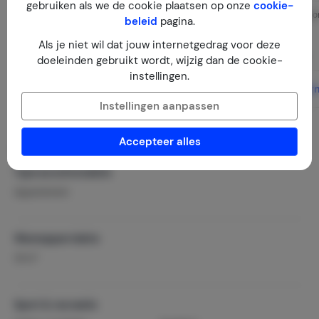
gebruiken als we de cookie plaatsen op onze
cookie-
Parket
Bed: 2-persoo
beleid
pagina.
Airconditioning
Parket
Als je niet wil dat jouw internetgedrag voor deze
Eethoek / Eettafel
Dekbedden
doeleinden gebruikt wordt, wijzig dan de cookie-
instellingen.
Meer informatie
Meer infor
Instellingen aanpassen
Accepteer alles
Faciliteiten
Type accommodatie
Appartement
Woonoppervlakte
2
35 m
Sport & recreatie