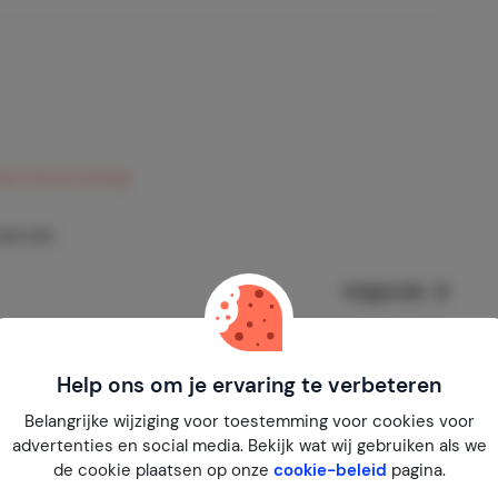
ast minute korting!
alender.
Volgende
september 2026
Help ons om je ervaring te verbeteren
ma
di
wo
do
vr
za
zo
1
2
3
4
5
6
Belangrijke wijziging voor toestemming voor cookies voor
advertenties en social media. Bekijk wat wij gebruiken als we
de cookie plaatsen op onze
cookie-beleid
pagina.
7
8
9
10
11
12
13