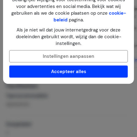
voor advertenties en social media. Bekijk wat wij
Woonkamer
Slaapkamer
gebruiken als we de cookie plaatsen op onze
cookie-
2
6e verdieping
70 m
6e verdieping
beleid
pagina.
PVC-vloer
Bed: King-siz
Als je niet wil dat jouw internetgedrag voor deze
doeleinden gebruikt wordt, wijzig dan de cookie-
Airconditioning
Dekbedden
instellingen.
Eethoek / Eettafel
Kledingkast(e
Instellingen aanpassen
Meer informatie
Meer infor
Accepteer alles
Faciliteiten
Type accommodatie
Appartement
Energielabel
C