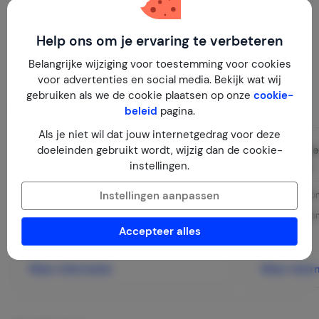
Toon kaart
Help ons om je ervaring te verbeteren
Belangrijke wijziging voor toestemming voor cookies
voor advertenties en social media. Bekijk wat wij
gebruiken als we de cookie plaatsen op onze
cookie-
Indeling
beleid
pagina.
Als je niet wil dat jouw internetgedrag voor deze
Woonkamer
doeleinden gebruikt wordt, wijzig dan de cookie-
Slaapkamer
instellingen.
1e verdieping
1e verdieping
Instellingen aanpassen
Airconditioning
Bed: 1-persoo
Eethoek / Eettafel
Bed: 1-persoo
Accepteer alles
Eetkamerstoelen (4)
Tegels
Meer informatie
Meer infor