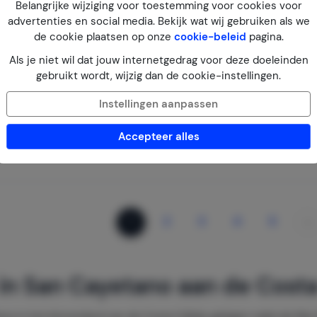
Belangrijke wijziging voor toestemming voor cookies voor
advertenties en social media. Bekijk wat wij gebruiken als we
de cookie plaatsen op onze
cookie-beleid
pagina.
Als je niet wil dat jouw internetgedrag voor deze doeleinden
Los Dos Caballeros
gebruikt wordt, wijzig dan de cookie-instellingen.
án
Spanje
Murcia
San Pedro del Pinatar
Instellingen aanpassen
2-6
3
2
€ 64,-
€ 
Nachtprijs v.a.
Accepteer alles
Per week (7 nachten): € 700,-
1
2
3
4
5
»
 in San Cayetano aan de Costa
orp in het binnenland van de Costa Cálida, gelegen nabij de Mar