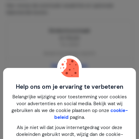
Hier vind je de eventuele verplichte en optionele
bijkomende kosten.
Eindschoonmaak
€ 176,00
Per verblijf
Betalen bij boeking | verplicht
Meer informatie
Huisregels
Help ons om je ervaring te verbeteren
Belangrijke wijziging voor toestemming voor cookies
Huisdieren niet toegestaan
voor advertenties en social media. Bekijk wat wij
gebruiken als we de cookie plaatsen op onze
cookie-
beleid
pagina.
Roken niet toegestaan
Als je niet wil dat jouw internetgedrag voor deze
doeleinden gebruikt wordt, wijzig dan de cookie-