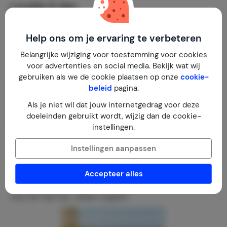
Locatie & tips
Help ons om je ervaring te verbeteren
Belangrijke wijziging voor toestemming voor cookies
voor advertenties en social media. Bekijk wat wij
Toon kaart
gebruiken als we de cookie plaatsen op onze
cookie-
beleid
pagina.
Als je niet wil dat jouw internetgedrag voor deze
doeleinden gebruikt wordt, wijzig dan de cookie-
instellingen.
Tips van de verhuurder
Instellingen aanpassen
Accepteer alles
Ook hier kan het... lekker suppen!