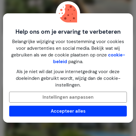
Help ons om je ervaring te verbeteren
Belangrijke wijziging voor toestemming voor cookies
1 Slaapkamer bij het Strand, Riviera
voor advertenties en social media. Bekijk wat wij
Spanje
Costa del Sol
Riviera del Sol
gebruiken als we de cookie plaatsen op onze
cookie-
1-2
1
1
beleid
pagina.
€ 45,-
Nachtprijs v.a.
Als je niet wil dat jouw internetgedrag voor deze
Per week (7 nachten): € 315,-
doeleinden gebruikt wordt, wijzig dan de cookie-
instellingen.
Instellingen aanpassen
Accepteer alles