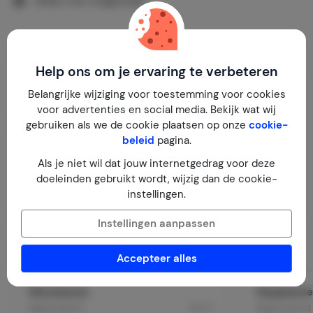
Roken niet toegestaan
Locatie & tips
Help ons om je ervaring te verbeteren
Belangrijke wijziging voor toestemming voor cookies
voor advertenties en social media. Bekijk wat wij
gebruiken als we de cookie plaatsen op onze
cookie-
beleid
pagina.
Toon kaart
Als je niet wil dat jouw internetgedrag voor deze
doeleinden gebruikt wordt, wijzig dan de cookie-
instellingen.
Instellingen aanpassen
Indeling
Accepteer alles
Woonkamer
Slaapkamer
2
Begane grond
50 m
Begane grond