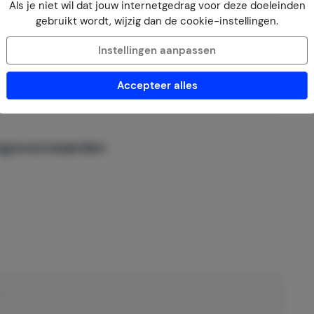
Als je niet wil dat jouw internetgedrag voor deze doeleinden
28
29
30
gebruikt wordt, wijzig dan de cookie-instellingen.
Instellingen aanpassen
Accepteer alles
1
Geen prijzen beschikbaar
1
Bezet
ringsvoorwaarden