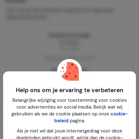
Extra's
Hier vind je de eventuele verplichte en optionele
bijkomende kosten.
Eindschoonmaak
€ 75,00
Per verblijf
Betalen bij boeking | verplicht
Meer informatie
Huisregels
Help ons om je ervaring te verbeteren
Belangrijke wijziging voor toestemming voor cookies
voor advertenties en social media. Bekijk wat wij
Huisdieren toegestaan
gebruiken als we de cookie plaatsen op onze
cookie-
beleid
pagina.
Roken toegestaan
Als je niet wil dat jouw internetgedrag voor deze
doeleinden gebruikt wordt, wijzig dan de cookie-