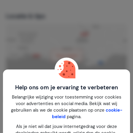
Locatie & tips
Toon kaart
Help ons om je ervaring te verbeteren
Belangrijke wijziging voor toestemming voor cookies
Plattegrond
voor advertenties en social media. Bekijk wat wij
gebruiken als we de cookie plaatsen op onze
cookie-
beleid
pagina.
Als je niet wil dat jouw internetgedrag voor deze
doeleinden gebruikt wordt, wijzig dan de cookie-