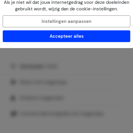
Als je niet wil dat jouw internetgedrag voor deze doeleinden
gebruikt wordt, wijzig dan de cookie-instellingen.
Instellingen aanpassen
€ 600,00
Minimaal verblijf
7 nachten
€ 300,00
Accepteer alles
Uitchecken:
12:00
Roken niet toegestaan
Kinderen toegestaan
Commerciële fotografie niet toegestaan