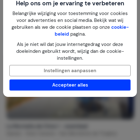
Help ons om je ervaring te verbeteren
€ 115,-
Nachtprijs v.a.
Per week (7 nachten): € 805,-
Belangrijke wijziging voor toestemming voor cookies
voor advertenties en social media. Bekijk wat wij
gebruiken als we de cookie plaatsen op onze
cookie-
Nieuw
beleid
pagina.
Als je niet wil dat jouw internetgedrag voor deze
doeleinden gebruikt wordt, wijzig dan de cookie-
instellingen.
Instellingen aanpassen
Accepteer alles
La Montaña de Chira 1 - zwembad
Spanje
Gran Canaria
San Bartolome de Tirajana