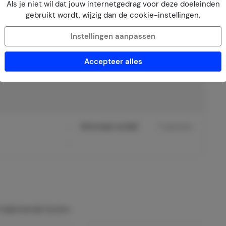
ankomst:100%
Als je niet wil dat jouw internetgedrag voor deze doeleinden
gebruikt wordt, wijzig dan de cookie-instellingen.
Instellingen aanpassen
Accepteer alles
-
Minimaal verblijf
7 nachten
-
e bijkomende kosten.