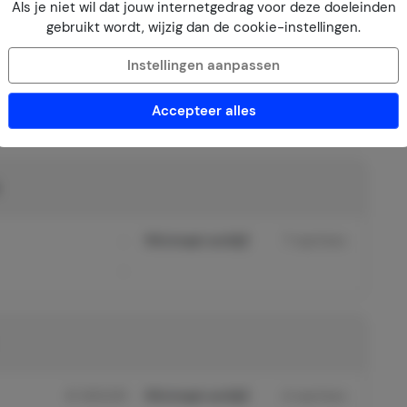
Als je niet wil dat jouw internetgedrag voor deze doeleinden
gebruikt wordt, wijzig dan de cookie-instellingen.
Instellingen aanpassen
€ 620,00
Minimaal verblijf
4 nachten
Accepteer alles
€ 465,00
-
Minimaal verblijf
7 nachten
-
€ 620,00
Minimaal verblijf
4 nachten