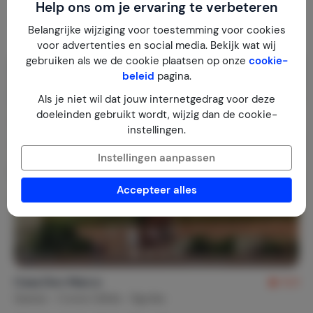
Help ons om je ervaring te verbeteren
€ 80,-
Nachtprijs v.a.
Per week (7 nachten): € 560,-
Belangrijke wijziging voor toestemming voor cookies
voor advertenties en social media. Bekijk wat wij
gebruiken als we de cookie plaatsen op onze
cookie-
beleid
pagina.
Als je niet wil dat jouw internetgedrag voor deze
doeleinden gebruikt wordt, wijzig dan de cookie-
instellingen.
Instellingen aanpassen
Accepteer alles
Casa Don Marco
8,9
Spanje
Costa Cálida
Águilas