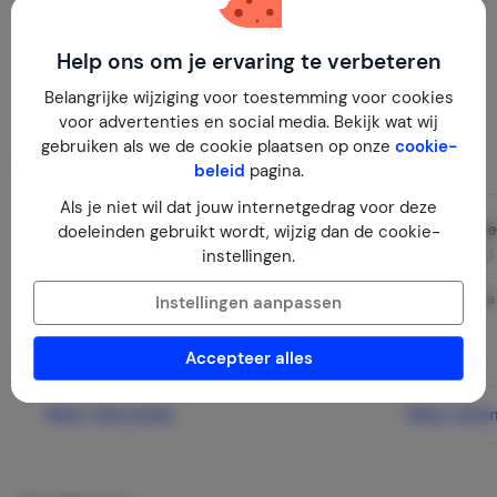
Toon kaart
Help ons om je ervaring te verbeteren
Belangrijke wijziging voor toestemming voor cookies
voor advertenties en social media. Bekijk wat wij
gebruiken als we de cookie plaatsen op onze
cookie-
Indeling
beleid
pagina.
Als je niet wil dat jouw internetgedrag voor deze
Woonkamer
Slaapkamer
doeleinden gebruikt wordt, wijzig dan de cookie-
instellingen.
Begane grond
Begane grond
Tegels
Bed: King-siz
Instellingen aanpassen
Tegels
Accepteer alles
Dekbedden
Meer informatie
Meer infor