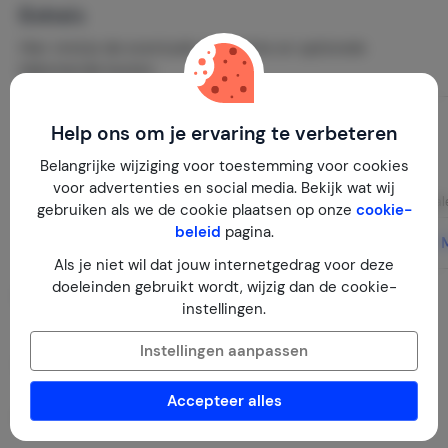
Extra's
Hier vind je de eventuele verplichte en optionele
bijkomende kosten.
Bedlinnen
Help ons om je ervaring te verbeteren
€ 25,00
Belangrijke wijziging voor toestemming voor cookies
Per persoon
voor advertenties en social media. Bekijk wat wij
Betalen bij boeking | optioneel
Betale
gebruiken als we de cookie plaatsen op onze
cookie-
beleid
pagina.
Meer informatie
Als je niet wil dat jouw internetgedrag voor deze
doeleinden gebruikt wordt, wijzig dan de cookie-
Huisregels
instellingen.
Instellingen aanpassen
Huisdieren in overleg
Accepteer alles
Roken niet toegestaan