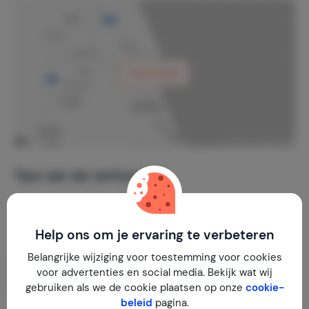
Toon kaart
Tips van de verhuurder
Help ons om je ervaring te verbeteren
Valencia: cultuur, kunst, spaanse charme.
Belangrijke wijziging voor toestemming voor cookies
voor advertenties en social media. Bekijk wat wij
gebruiken als we de cookie plaatsen op onze
cookie-
beleid
pagina.