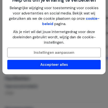
Help ons om je ervaring te verbeteren
Indeling
Belangrijke wijziging voor toestemming voor cookies
voor advertenties en social media. Bekijk wat wij
Woonkamer
Slaapkame
gebruiken als we de cookie plaatsen op onze
cookie-
beleid
pagina.
Begane grond
Begane grond
Als je niet wil dat jouw internetgedrag voor deze
Tegels
Bed: 2-persoo
doeleinden gebruikt wordt, wijzig dan de cookie-
Airconditioning
Tegels
instellingen.
Eethoek / Eettafel
Dekbedden (2
Instellingen aanpassen
Meer informatie
Meer infor
Accepteer alles
Faciliteiten
Type accommodatie
Chalet