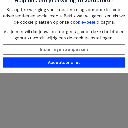
Help ons om je ervaring te verbeteren
Belangrijke wijziging voor toestemming voor cookies voor
advertenties en social media. Bekijk wat wij gebruiken als we
de cookie plaatsen op onze
cookie-beleid
pagina.
Als je niet wil dat jouw internetgedrag voor deze doeleinden
gebruikt wordt, wijzig dan de cookie-instellingen.
Instellingen aanpassen
Accepteer alles