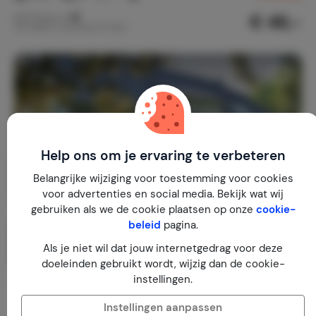
€ 46,-
Nachtprijs v.a.
Per week (7 nachten): € 320,-
Help ons om je ervaring te verbeteren
Belangrijke wijziging voor toestemming voor cookies
voor advertenties en social media. Bekijk wat wij
gebruiken als we de cookie plaatsen op onze
cookie-
beleid
pagina.
Als je niet wil dat jouw internetgedrag voor deze
doeleinden gebruikt wordt, wijzig dan de cookie-
instellingen.
Osterglocken, Eifel vakantiehuis
9,2
België
Ardennen
Bütgenbach
Instellingen aanpassen