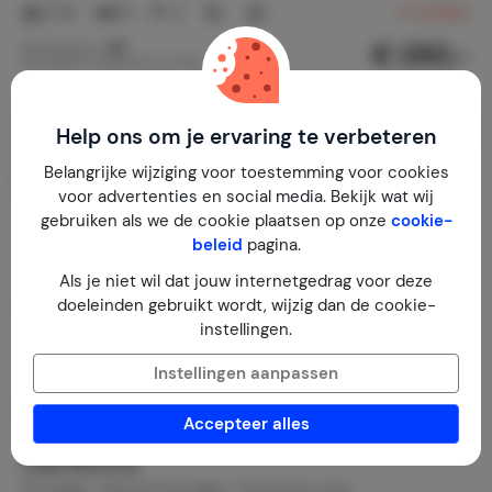
2-6
3
2
2
reviews
€ 250,-
Nachtprijs v.a.
Per week (7 nachten): € 1.750,-
Help ons om je ervaring te verbeteren
Belangrijke wijziging voor toestemming voor cookies
voor advertenties en social media. Bekijk wat wij
gebruiken als we de cookie plaatsen op onze
cookie-
beleid
pagina.
Als je niet wil dat jouw internetgedrag voor deze
doeleinden gebruikt wordt, wijzig dan de cookie-
instellingen.
Instellingen aanpassen
Accepteer alles
Casa Minhota
Portugal
Noord-Portugal
Ponte De Lima