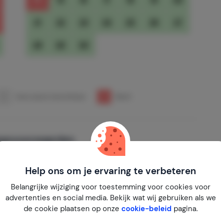
21
22
23
24
25
26
27
28
29
30
1
Geen prijzen beschikbaar
1
Bezet
ringsvoorwaarden
Help ons om je ervaring te verbeteren
Belangrijke wijziging voor toestemming voor cookies voor
advertenties en social media. Bekijk wat wij gebruiken als we
urig verblijf. Onze gasten die langer dan 28 dagen willen
de cookie plaatsen op onze
cookie-beleid
pagina.
t ons op te nemen.