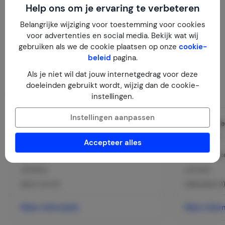
Help ons om je ervaring te verbeteren
Toon kaart
Belangrijke wijziging voor toestemming voor cookies
voor advertenties en social media. Bekijk wat wij
gebruiken als we de cookie plaatsen op onze
cookie-
beleid
pagina.
Als je niet wil dat jouw internetgedrag voor deze
doeleinden gebruikt wordt, wijzig dan de cookie-
Indeling
instellingen.
Instellingen aanpassen
Woonkamer
Slaapkamer
Begane grond
1e verdieping
Accepteer alles
Laminaat
Bed: 2-persoo
Ventilator
Laminaat
Bank 3 zits (2)
Dekbedden (1)
Meer informatie
Meer infor