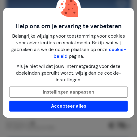
Help ons om je ervaring te verbeteren
Belangrijke wijziging voor toestemming voor cookies
voor advertenties en social media. Bekijk wat wij
gebruiken als we de cookie plaatsen op onze
cookie-
beleid
pagina.
Als je niet wil dat jouw internetgedrag voor deze
doeleinden gebruikt wordt, wijzig dan de cookie-
instellingen.
Instellingen aanpassen
Teegelgård
8,7
Zweden
Värmland
Storfors
Accepteer alles
2-6
3
1
19
reviews
€ 79,-
Nachtprijs v.a.
Per week (7 nachten): € 550,-