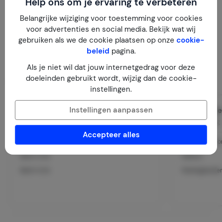
Help ons om je ervaring te verbeteren
Toon kaart
Belangrijke wijziging voor toestemming voor cookies
voor advertenties en social media. Bekijk wat wij
gebruiken als we de cookie plaatsen op onze
cookie-
beleid
pagina.
Als je niet wil dat jouw internetgedrag voor deze
doeleinden gebruikt wordt, wijzig dan de cookie-
Indeling
instellingen.
Instellingen aanpassen
Woonkamer
Slaapkamer
2
4e verdieping
45 m
4e verdieping
Accepteer alles
Bank 2 zits
Bed: 2-persoo
Bank 3 zits
Dekens
Bank 4 zits
Kledingkast(e