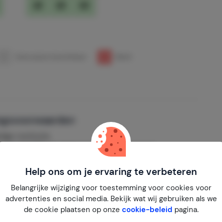
28
29
30
1
Geen prijzen beschikbaar
1
Bezet
ringsvoorwaarden
ige restitutie.
st wordt 50% van de huursom gerestitueerd.
Help ons om je ervaring te verbeteren
Belangrijke wijziging voor toestemming voor cookies voor
advertenties en social media. Bekijk wat wij gebruiken als we
de cookie plaatsen op onze
cookie-beleid
pagina.