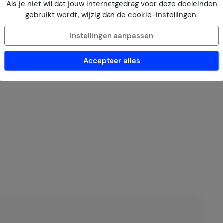
Als je niet wil dat jouw internetgedrag voor deze doeleinden
gebruikt wordt, wijzig dan de cookie-instellingen.
Instellingen aanpassen
Accepteer alles