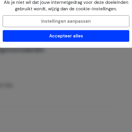
Als je niet wil dat jouw internetgedrag voor deze doeleinden
atie en ongeëvenaarde privacy tot de eindeloze
gebruikt wordt, wijzig dan de cookie-instellingen.
andbereik voor een onvergetelijke vakantie.
Instellingen aanpassen
1
Geen prijzen beschikbaar
1
Bezet
Accepteer alles
ringsvoorwaarden
lue Bay