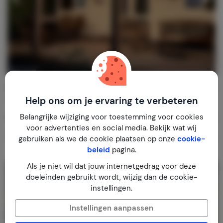
Mooi Chalet B7 Verdoyer in Dordogne
10
Frankrijk
Help ons om je ervaring te verbeteren
Dordogne
Champs-Romain
Belangrijke wijziging voor toestemming voor cookies
1-4
2
1
1
review
voor advertenties en social media. Bekijk wat wij
€ 76,-
Nachtprijs v.a.
gebruiken als we de cookie plaatsen op onze
cookie-
Per week (7 nachten): € 535,-
beleid
pagina.
Als je niet wil dat jouw internetgedrag voor deze
doeleinden gebruikt wordt, wijzig dan de cookie-
instellingen.
Instellingen aanpassen