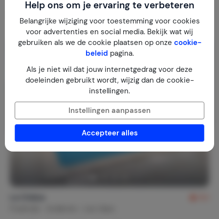
Help ons om je ervaring te verbeteren
€ 68,-
Nachtprijs v.a.
Per week (7 nachten): € 475,-
Belangrijke wijziging voor toestemming voor cookies
voor advertenties en social media. Bekijk wat wij
gebruiken als we de cookie plaatsen op onze
cookie-
Last minute
beleid
pagina.
Als je niet wil dat jouw internetgedrag voor deze
doeleinden gebruikt wordt, wijzig dan de cookie-
instellingen.
Instellingen aanpassen
Accepteer alles
Le Chêne
8,1
Frankrijk
Ardèche
Les Vans