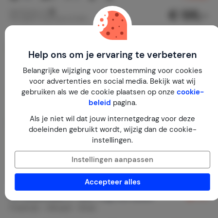
€ 135,-
Nachtprijs v.a.
Per week (7 nachten): € 945,-
Help ons om je ervaring te verbeteren
Belangrijke wijziging voor toestemming voor cookies
voor advertenties en social media. Bekijk wat wij
gebruiken als we de cookie plaatsen op onze
cookie-
beleid
pagina.
Als je niet wil dat jouw internetgedrag voor deze
doeleinden gebruikt wordt, wijzig dan de cookie-
instellingen.
Instellingen aanpassen
Accepteer alles
Le Canard Bleu 5* 2027 nog met keuze
9,5
Frankrijk
Hérault
Siran