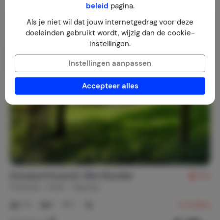
beleid
pagina.
Als je niet wil dat jouw internetgedrag voor deze
doeleinden gebruikt wordt, wijzig dan de cookie-
instellingen.
Instellingen aanpassen
Accepteer alles
Domaine Pouzoult, Gîte l'Escalier
9,2
Frankrijk
Indre
Sazeray
1-2
1
1
4
reviews