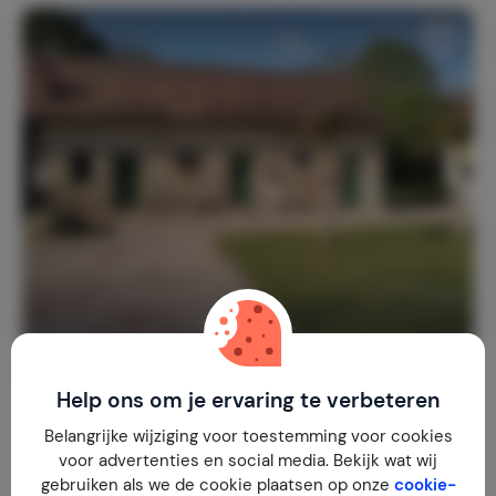
Domaine Pouzoult, Gîte Orange
9,4
Frankrijk
Indre
Sazeray
Help ons om je ervaring te verbeteren
Belangrijke wijziging voor toestemming voor cookies
1-2
1
1
7
reviews
voor advertenties en social media. Bekijk wat wij
€ 100,-
Nachtprijs v.a.
gebruiken als we de cookie plaatsen op onze
cookie-
Per week (7 nachten): € 700,-