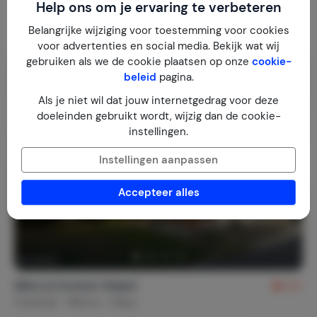
Help ons om je ervaring te verbeteren
€ 114,-
Nachtprijs v.a.
Per week (7 nachten): € 800,-
Belangrijke wijziging voor toestemming voor cookies
voor advertenties en social media. Bekijk wat wij
gebruiken als we de cookie plaatsen op onze
cookie-
Last minute
beleid
pagina.
Als je niet wil dat jouw internetgedrag voor deze
doeleinden gebruikt wordt, wijzig dan de cookie-
instellingen.
Instellingen aanpassen
Accepteer alles
Gîte Le Cochon Volant
8,7
Frankrijk
Nièvre
Saizy