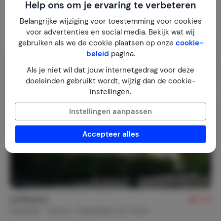
Help ons om je ervaring te verbeteren
€ 121,-
Nachtprijs v.a.
Per week (7 nachten): € 850,-
Belangrijke wijziging voor toestemming voor cookies
voor advertenties en social media. Bekijk wat wij
gebruiken als we de cookie plaatsen op onze
cookie-
Last minute
beleid
pagina.
Extra korting
Als je niet wil dat jouw internetgedrag voor deze
doeleinden gebruikt wordt, wijzig dan de cookie-
instellingen.
Instellingen aanpassen
Accepteer alles
La Source
8,5
Frankrijk
Yonne
Chastellux-sur-Cure