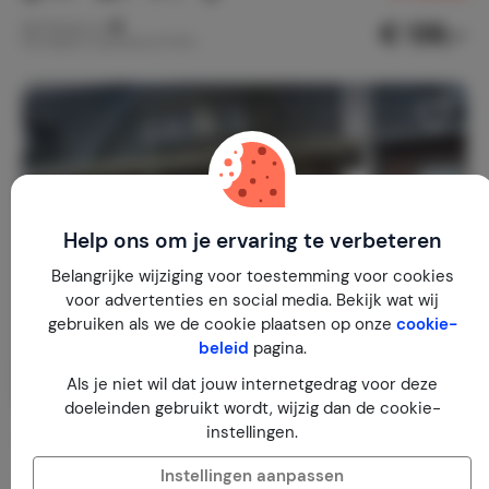
€ 139,-
Nachtprijs v.a.
Per week (7 nachten): € 970,-
Help ons om je ervaring te verbeteren
Belangrijke wijziging voor toestemming voor cookies
voor advertenties en social media. Bekijk wat wij
gebruiken als we de cookie plaatsen op onze
cookie-
beleid
pagina.
Als je niet wil dat jouw internetgedrag voor deze
doeleinden gebruikt wordt, wijzig dan de cookie-
instellingen.
House Hommert Hoensbroek 10 p
7,3
Nederland
Limburg
Hoensbroek
Instellingen aanpassen