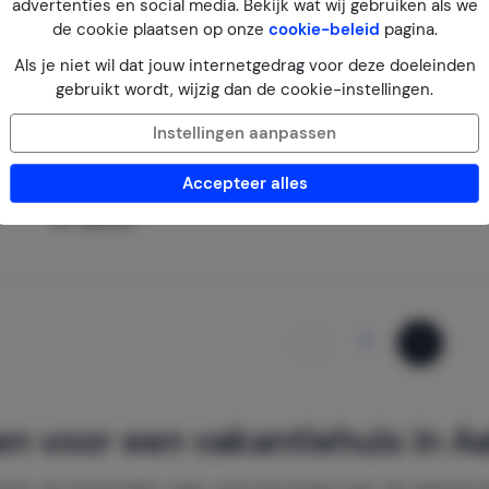
advertenties en social media. Bekijk wat wij gebruiken als we
de cookie plaatsen op onze
cookie-beleid
pagina.
Als je niet wil dat jouw internetgedrag voor deze doeleinden
gebruikt wordt, wijzig dan de cookie-instellingen.
Villa Amsteldijck
Zandvoort
Nederland
Noord-Holland
Instellingen aanpassen
1-5
2
2
Accepteer alles
€ 265,-
1
2
«
n voor een vakantiehuis in A
ometer van Amsterdam, maar voelt heel anders aan. Het aanbod o