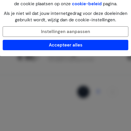
de cookie plaatsen op onze
cookie-beleid
pagina.
Als je niet wil dat jouw internetgedrag voor deze doeleinden
gebruikt wordt, wijzig dan de cookie-instellingen.
ottub, Pool
9,4
Haus Seltschach
Instellingen aanpassen
ldstein
Oostenrijk
Karinthië
Arnoldstein
Accepteer alles
11
reviews
1-6
3
2
€ 90,-
€
Nachtprijs v.a.
Per week (7 nachten): € 537,-
1
2
»