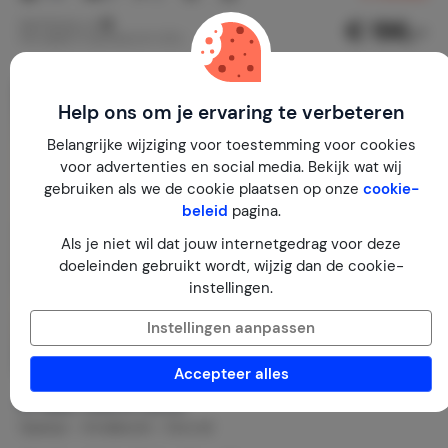
€ 196,-
Nachtprijs v.a.
Per week (7 nachten): € 1.372,-
Help ons om je ervaring te verbeteren
Belangrijke wijziging voor toestemming voor cookies
voor advertenties en social media. Bekijk wat wij
gebruiken als we de cookie plaatsen op onze
cookie-
beleid
pagina.
Als je niet wil dat jouw internetgedrag voor deze
doeleinden gebruikt wordt, wijzig dan de cookie-
instellingen.
Instellingen aanpassen
Accepteer alles
El Valle, casa El Laurel
Spanje
Andalusië
Durcal