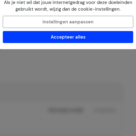
Als je niet wil dat jouw internetgedrag voor deze doeleinden
28
29
30
gebruikt wordt, wijzig dan de cookie-instellingen.
Instellingen aanpassen
Accepteer alles
1
Geen prijzen beschikbaar
1
Bezet
-
Minimaal verblijf
9 nachten
-