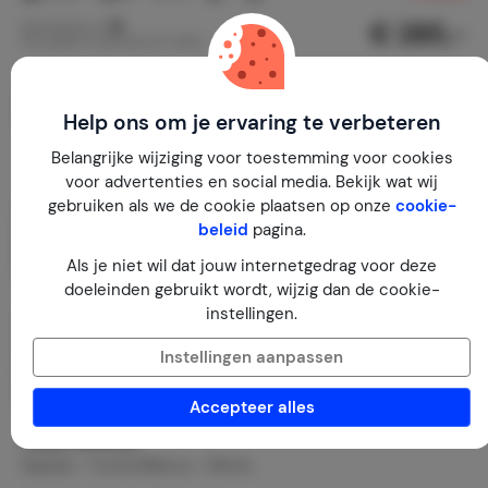
€ 285,-
Nachtprijs v.a.
Per week (7 nachten): € 1.995,-
Help ons om je ervaring te verbeteren
Belangrijke wijziging voor toestemming voor cookies
voor advertenties en social media. Bekijk wat wij
gebruiken als we de cookie plaatsen op onze
cookie-
beleid
pagina.
Als je niet wil dat jouw internetgedrag voor deze
doeleinden gebruikt wordt, wijzig dan de cookie-
instellingen.
Instellingen aanpassen
Accepteer alles
Casa Limones
Spanje
Costa Blanca
Dénia