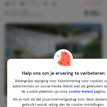
1-8
4
2
70
reviews
€ 64,-
Nachtprijs v.a.
Per week (7 nachten): € 450,-
Help ons om je ervaring te verbeteren
Belangrijke wijziging voor toestemming voor cookies v
advertenties en social media. Bekijk wat wij gebruiken a
de cookie plaatsen op onze
cookie-beleid
pagina.
Als je niet wil dat jouw internetgedrag voor deze doele
Ruim huis Casa 42 met zeezicht
8,7
gebruikt wordt, wijzig dan de cookie-instellingen.