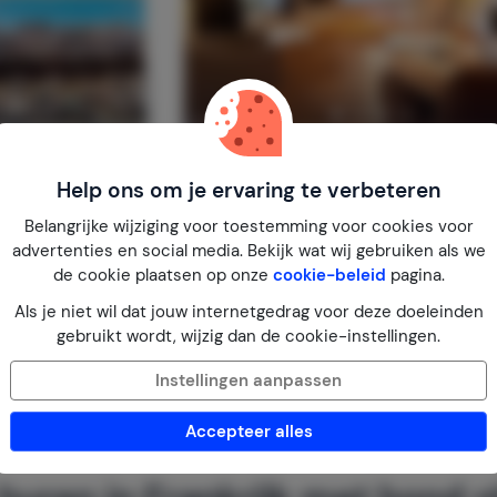
é
9,0
Maison CouCou 1
me
Le Bois-Plage-en-Ré
Frankrijk
Dordogne
Jumilhac-le-Gra
Help ons om je ervaring te verbeteren
51
reviews
1-6
2
1
Belangrijke wijziging voor toestemming voor cookies voor
advertenties en social media. Bekijk wat wij gebruiken als we
€ 85,-
€ 
Nachtprijs v.a.
de cookie plaatsen op onze
cookie-beleid
pagina.
Per week (7 nachten): € 740,-
Als je niet wil dat jouw internetgedrag voor deze doeleinden
gebruikt wordt, wijzig dan de cookie-instellingen.
Instellingen aanpassen
1
2
3
4
5
»
Accepteer alles