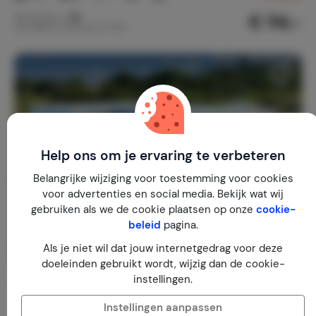
€ 114,-
Nachtprijs v.a.
Per week (7 nachten): € 799,-
Help ons om je ervaring te verbeteren
Belangrijke wijziging voor toestemming voor cookies
voor advertenties en social media. Bekijk wat wij
gebruiken als we de cookie plaatsen op onze
cookie-
beleid
pagina.
Als je niet wil dat jouw internetgedrag voor deze
doeleinden gebruikt wordt, wijzig dan de cookie-
instellingen.
Kadushi
9,5
Curaçao
Banda Abou (west)
Barber
Instellingen aanpassen