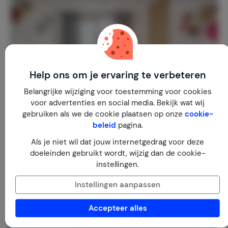
Help ons om je ervaring te verbeteren
Belangrijke wijziging voor toestemming voor cookies
voor advertenties en social media. Bekijk wat wij
gebruiken als we de cookie plaatsen op onze
cookie-
beleid
pagina.
Andaluz Apartments - MDN07
8,4
Als je niet wil dat jouw internetgedrag voor deze
Spanje
Costa del Sol
Nerja
doeleinden gebruikt wordt, wijzig dan de cookie-
1-5
2
1
1
review
instellingen.
€ 64,-
Nachtprijs v.a.
Instellingen aanpassen
Per week (7 nachten): € 448,-
Accepteer alles