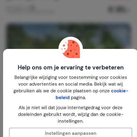
€ 85,-
Nachtprijs v.a.
Per week (7 nachten): € 595,-
Help ons om je ervaring te verbeteren
Belangrijke wijziging voor toestemming voor cookies
voor advertenties en social media. Bekijk wat wij
gebruiken als we de cookie plaatsen op onze
cookie-
beleid
pagina.
Als je niet wil dat jouw internetgedrag voor deze
doeleinden gebruikt wordt, wijzig dan de cookie-
instellingen.
De Blokhut
8,5
Nederland
Gelderland
Eibergen
Instellingen aanpassen