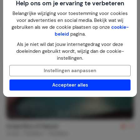
Help ons om je ervaring te verbeteren
€ 128,-
Nachtprijs v.a.
Per week (7 nachten): € 899,-
Belangrijke wijziging voor toestemming voor cookies
voor advertenties en social media. Bekijk wat wij
gebruiken als we de cookie plaatsen op onze
cookie-
beleid
pagina.
Als je niet wil dat jouw internetgedrag voor deze
doeleinden gebruikt wordt, wijzig dan de cookie-
instellingen.
Instellingen aanpassen
Accepteer alles
Aruba Slice of Heaven
7,7
Aruba
Paradera
Paradera