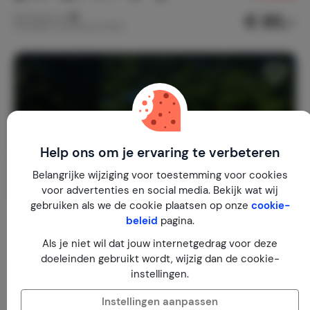
€ 85,-
Nachtprijs v.a.
Per week (7 nachten): € 595,-
Help ons om je ervaring te verbeteren
Belangrijke wijziging voor toestemming voor cookies
voor advertenties en social media. Bekijk wat wij
gebruiken als we de cookie plaatsen op onze
cookie-
beleid
pagina.
Als je niet wil dat jouw internetgedrag voor deze
doeleinden gebruikt wordt, wijzig dan de cookie-
instellingen.
Villa Bouquet
Frankrijk
Dordogne
Saint-Cernin-de-l'Herm
Instellingen aanpassen