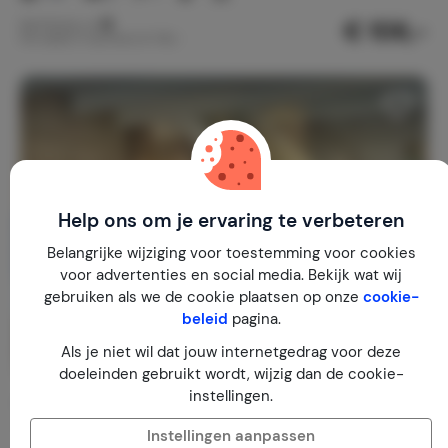
€ 106,-
Nachtprijs v.a.
Per week (7 nachten): € 740,-
Help ons om je ervaring te verbeteren
Belangrijke wijziging voor toestemming voor cookies
voor advertenties en social media. Bekijk wat wij
gebruiken als we de cookie plaatsen op onze
cookie-
beleid
pagina.
Als je niet wil dat jouw internetgedrag voor deze
doeleinden gebruikt wordt, wijzig dan de cookie-
instellingen.
Maison CouCou 2
Frankrijk
Dordogne
Jumilhac-le-Grand
Instellingen aanpassen